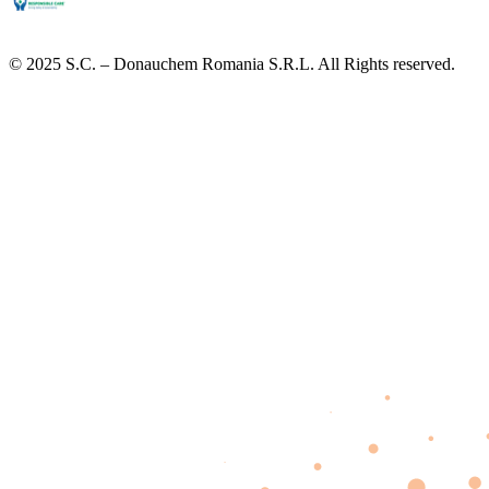
© 2025 S.C. – Donauchem Romania S.R.L. All Rights reserved.