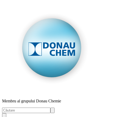
Membru al grupului Donau Chemie