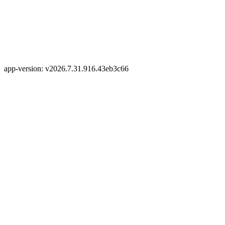
app-version: v2026.7.31.916.43eb3c66