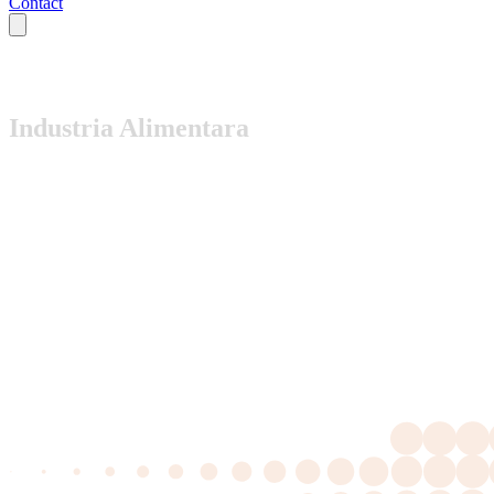
Contact
Industria Alimentara