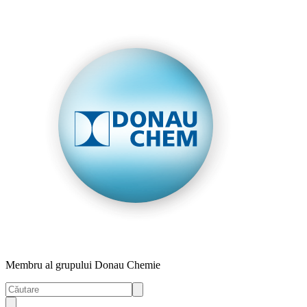
Membru al grupului Donau Chemie