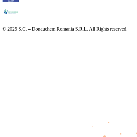
© 2025 S.C. – Donauchem Romania S.R.L. All Rights reserved.